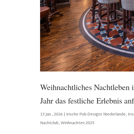
Weihnachtliches Nachtleben 
Jahr das festliche Erlebnis an
13 Jan., 2026
|
Irische Pub-Designs Niederlande
,
Iri
Nachtclub
,
Weihnachten 2025