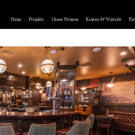
Heim
Projekte
Unser Prozess
Kosten & Vorteile
Ein