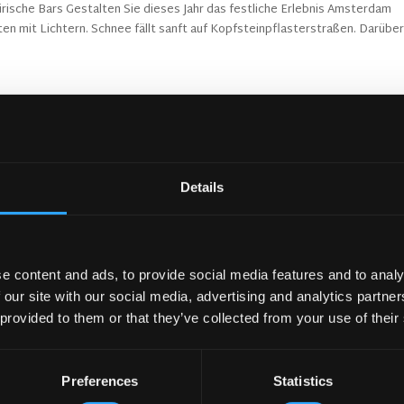
ische Bars Gestalten Sie dieses Jahr das festliche Erlebnis Amsterdam
ten mit Lichtern. Schnee fällt sanft auf Kopfsteinpflasterstraßen. Darübe
Details
e content and ads, to provide social media features and to analy
 our site with our social media, advertising and analytics partn
 provided to them or that they’ve collected from your use of their
Preferences
Statistics