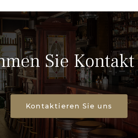
men Sie Kontakt 
Kontaktieren Sie uns