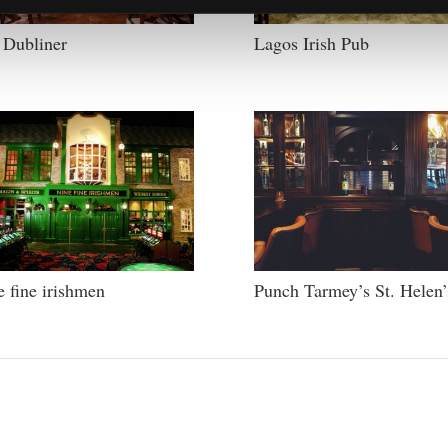
 Dubliner
Lagos Irish Pub
 fine irishmen
Punch Tarmey’s St. Helen’