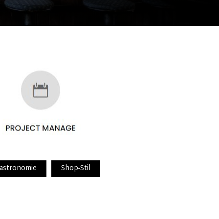
Gastronomie
Shop-Stil