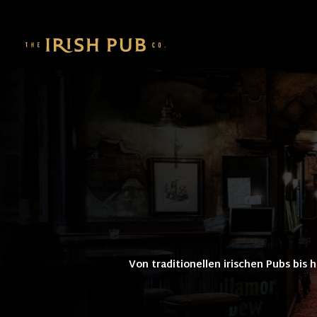
Von traditionellen irischen Pubs bis