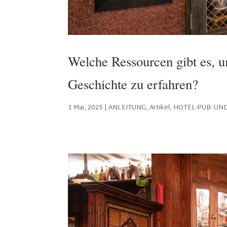
Welche Ressourcen gibt es, 
Geschichte zu erfahren?
1 Mai, 2025
|
ANLEITUNG
,
Artikel
,
HOTEL-PUB- UN