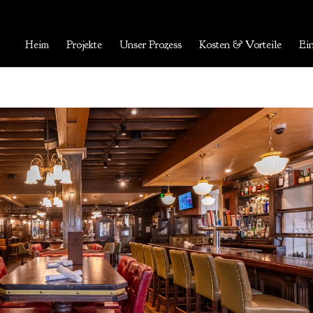
Heim
Projekte
Unser Prozess
Kosten & Vorteile
Ein