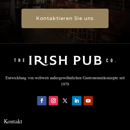
Kontaktieren Sie uns
Entwicklung von weltweit außergewöhnlichen Gastronomiekonzepte seit
1979
Kontakt