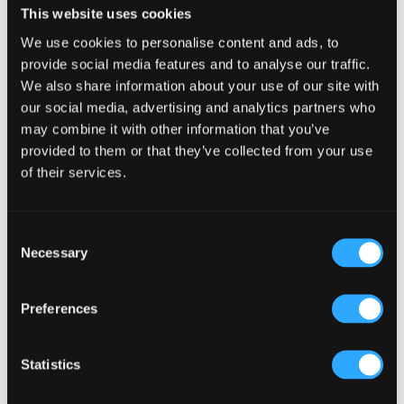
This website uses cookies
We use cookies to personalise content and ads, to
provide social media features and to analyse our traffic.
We also share information about your use of our site with
our social media, advertising and analytics partners who
may combine it with other information that you’ve
provided to them or that they’ve collected from your use
of their services.
Consent
Necessary
Selection
Preferences
Statistics