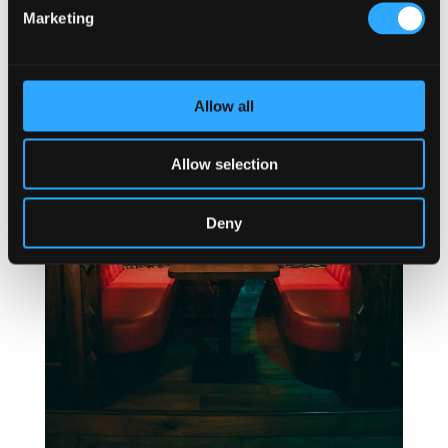
Marketing
Allow all
Allow selection
Deny