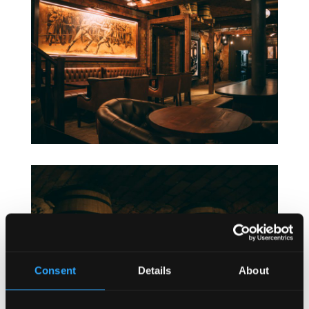
Consent
Details
About