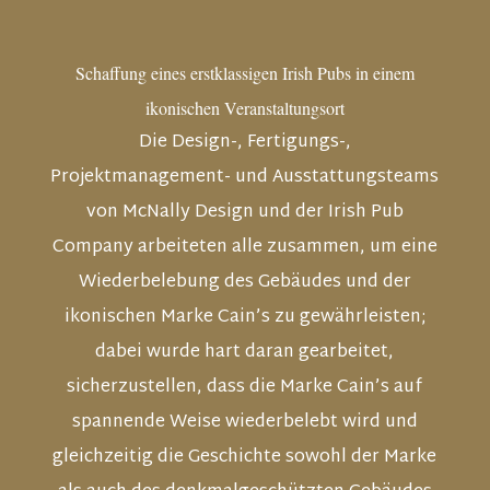
Schaffung eines erstklassigen Irish Pubs in einem
ikonischen Veranstaltungsort
Die Design-, Fertigungs-,
Projektmanagement- und Ausstattungsteams
von McNally Design und der Irish Pub
Company arbeiteten alle zusammen, um eine
Wiederbelebung des Gebäudes und der
ikonischen Marke Cain’s zu gewährleisten;
dabei wurde hart daran gearbeitet,
sicherzustellen, dass die Marke Cain’s auf
spannende Weise wiederbelebt wird und
gleichzeitig die Geschichte sowohl der Marke