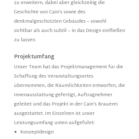
zu erweitern, dabei aber gleichzeitig die
Geschichte von Cain’s sowie des
denkmalgeschützten Gebäudes – sowohl
sichtbar als auch subtil – in das Design einfließen
zu lassen.
Projektumfang
Unser Team hat das Projektmanagement für die
Schaffung des Veranstaltungsortes
übernommen, die Räumlichkeiten entworfen, die
Innenausstattung gefertigt, Auftragnehmer
geleitet und das Projekt in der Cain’s Brauerei
ausgestattet. Im Einzelnen ist unser
Leistungsumfang unten aufgeführt:
Konzeptdesign