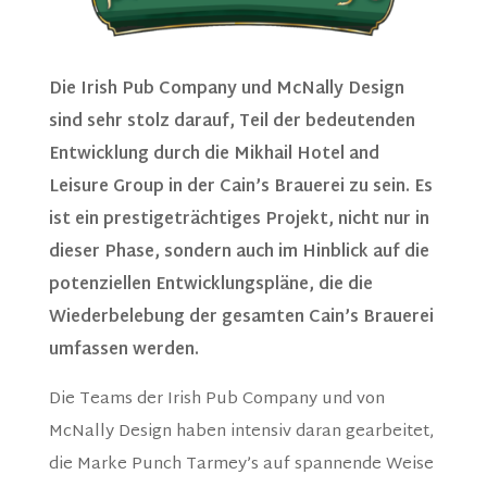
Die Irish Pub Company und McNally Design
sind sehr stolz darauf, Teil der bedeutenden
Entwicklung durch die Mikhail Hotel and
Leisure Group in der Cain’s Brauerei zu sein. Es
ist ein prestigeträchtiges Projekt, nicht nur in
dieser Phase, sondern auch im Hinblick auf die
potenziellen Entwicklungspläne, die die
Wiederbelebung der gesamten Cain’s Brauerei
umfassen werden.
Die Teams der Irish Pub Company und von
McNally Design haben intensiv daran gearbeitet,
die Marke Punch Tarmey’s auf spannende Weise