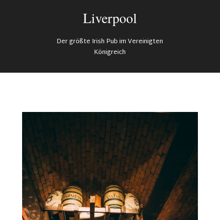
Liverpool
Der größte Irish Pub im Vereinigten
Königreich