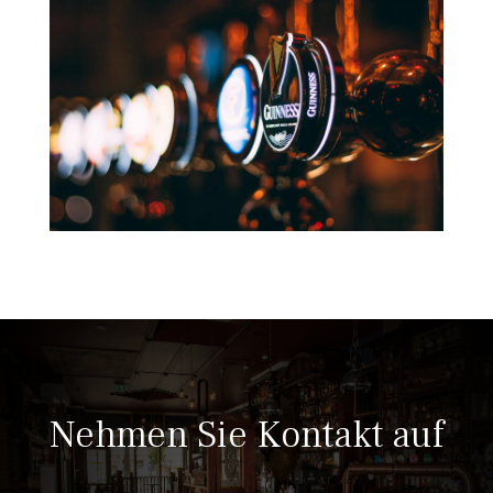
Nehmen Sie Kontakt auf