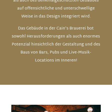
als auch des denkmalgeschützten Gebäudes
auf offensichtliche und unterschwellige
Weise in das Design integriert wird.
Das Gebäude in der Cain’s Brauerei bot
sowohl Herausforderungen als auch enormes
Potenzial hinsichtlich der Gestaltung und des
Baus von Bars, Pubs und Live-Musik-
Locations im Inneren!