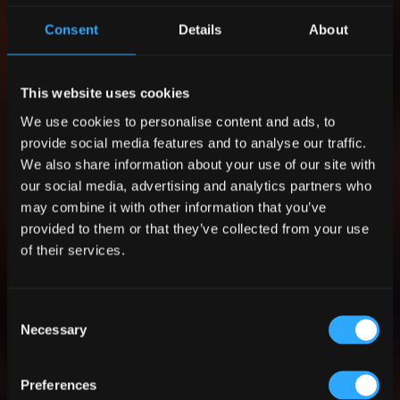
aménagé dans le monde entier.
Consent
Details
About
Contactez-nous
This website uses cookies
We use cookies to personalise content and ads, to
provide social media features and to analyse our traffic.
We also share information about your use of our site with
our social media, advertising and analytics partners who
may combine it with other information that you’ve
provided to them or that they’ve collected from your use
of their services.
Consent
Necessary
Selection
Preferences