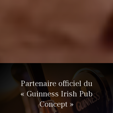
Partenaire officiel du
« Guinness Irish Pub
Concept »