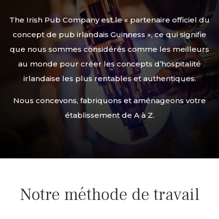
The Irish Pub Company est le « partenaire officiel du
concept de pub irlandais Guinness », ce qui signifie
que nous sommes considérés comme les meilleurs
au monde pour créer les concepts d’hospitalité
irlandaise les plus rentables et authentiques.
Nous concevons, fabriquons et aménageons votre
établissement de A à Z.
Notre méthode de travail