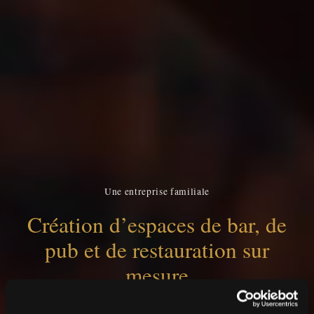
Une entreprise familiale
Création d’espaces de bar, de
pub et de restauration sur
mesure
Réalisé par des artisans professionnels, expédié et