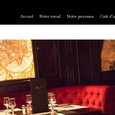
Accueil
Notre travail
Notre processus
Coût d’u