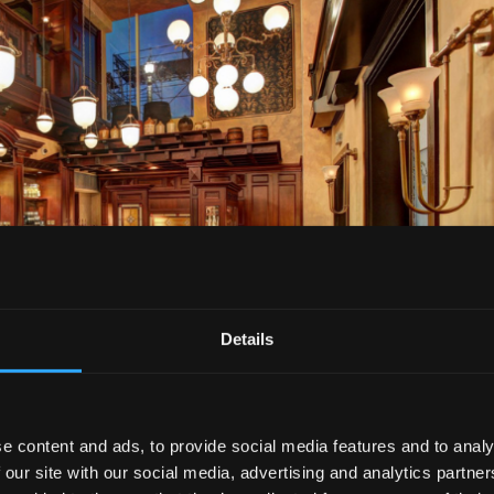
Details
e content and ads, to provide social media features and to analy
 our site with our social media, advertising and analytics partn