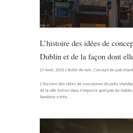
L’histoire des idées de conce
Dublin et de la façon dont ell
27 Août, 2025
|
Boîte de nuit
,
Concept de pub irland
L’histoire des idées de conception de pubs irlandai
de la ville Entrez dans n’importe quel pub de Dubl
familière créée...