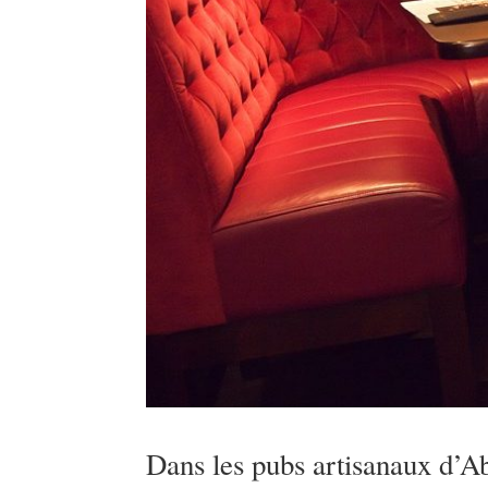
Dans les pubs artisanaux d’A