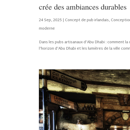
crée des ambiances durables
24 Sep, 2025
|
Concept de pub irlandais
,
Conceptio
moderne
Dans les pubs artisanaux d’Abu Dhabi : comment la
l’horizon d’Abu Dhabi et les lumières de la ville comme