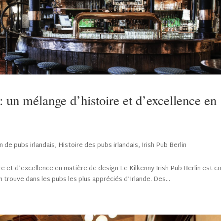
: un mélange d’histoire et d’excellence en
 de pubs irlandais
,
Histoire des pubs irlandais
,
Irish Pub Berlin
ire et d’excellence en matière de design Le Kilkenny Irish Pub Berlin est c
 trouve dans les pubs les plus appréciés d’Irlande. Des...