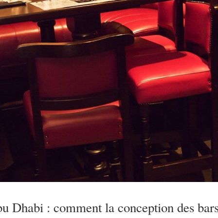
bu Dhabi : comment la conception des bar