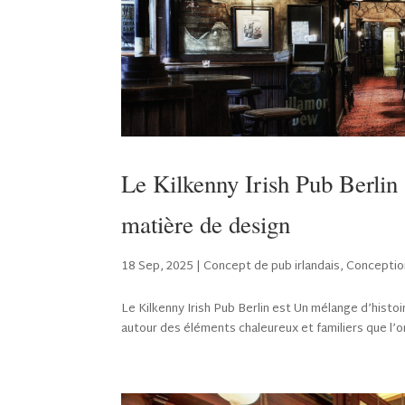
Le Kilkenny Irish Pub Berlin 
matière de design
18 Sep, 2025
|
Concept de pub irlandais
,
Conception
Le Kilkenny Irish Pub Berlin est Un mélange d’histo
autour des éléments chaleureux et familiers que l’on