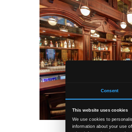
Consent
This website uses cookies
We use cookies to personalis
information about your use of