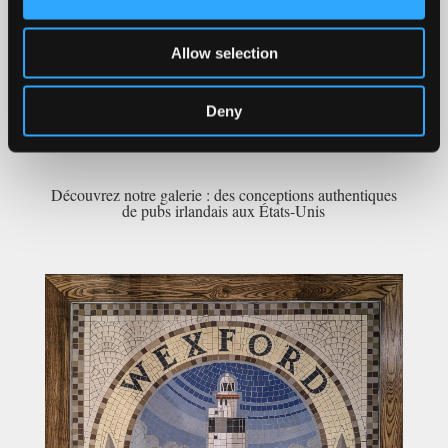
Allow selection
Deny
Découvrez notre galerie : des conceptions authentiques
de pubs irlandais aux États-Unis