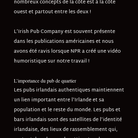
nombreux concepts de la côte est à la côte
ouest et partout entre les deux !
L’Irish Pub Company est souvent présente
dans les publications américaines et nous
avons été ravis lorsque NPR a créé une vidéo
humoristique sur notre travail !
L’importance du pub de quartier
Les pubs irlandais authentiques maintiennent
un lien important entre l’Irlande et sa
population et le reste du monde. Les pubs et
bars irlandais sont des satellites de l’identité
irlandaise, des lieux de rassemblement qui,