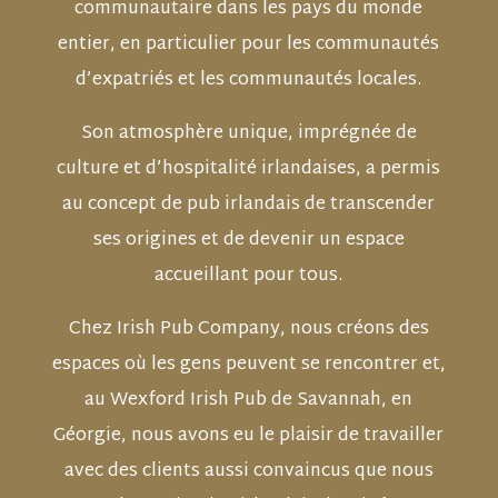
communautaire dans les pays du monde
entier, en particulier pour les communautés
d’expatriés et les communautés locales.
Son atmosphère unique, imprégnée de
culture et d’hospitalité irlandaises, a permis
au concept de pub irlandais de transcender
ses origines et de devenir un espace
accueillant pour tous.
Chez Irish Pub Company, nous créons des
espaces où les gens peuvent se rencontrer et,
au Wexford Irish Pub de Savannah, en
Géorgie, nous avons eu le plaisir de travailler
avec des clients aussi convaincus que nous