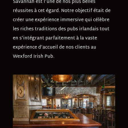
Savannah est l’une de nos plus belles
réussites à cet égard. Notre objectif était de
créer une expérience immersive qui célèbre
les riches traditions des pubs irlandais tout
en s’intégrant parfaitement à la vaste
expérience d’accueil de nos clients au
Wexford Irish Pub.