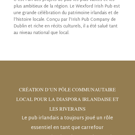
plus ambitieux de la région. Le Wexford Irish Pub est
une grande célébration du patrimoine irlandais et de
l’histoire locale. Conçu par l’Irish Pub Company de
Dublin et riche en récits culturels, il a été salué tant
au niveau national que local.
CRÉATION D’UN PÔLE COMMUNAUTAIRE
LOCAL POUR LA DIASPORA IRLANDAISE ET
LES RIVERAINS
Le pub irlandais a toujours joué un rôle
essentiel en tant que carrefour