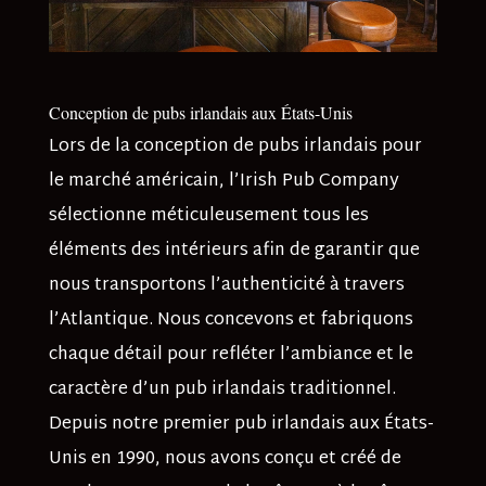
Conception de pubs irlandais aux États-Unis
Lors de la conception de pubs irlandais pour
le marché américain, l’Irish Pub Company
sélectionne méticuleusement tous les
éléments des intérieurs afin de garantir que
nous transportons l’authenticité à travers
l’Atlantique. Nous concevons et fabriquons
chaque détail pour refléter l’ambiance et le
caractère d’un pub irlandais traditionnel.
Depuis notre premier pub irlandais aux États-
Unis en 1990, nous avons conçu et créé de