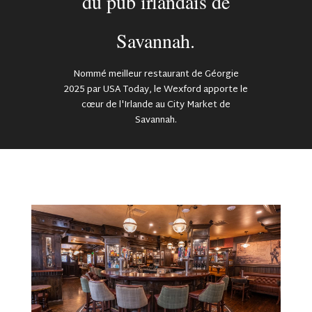
du pub irlandais de
Savannah.
Nommé meilleur restaurant de Géorgie
2025 par USA Today, le Wexford apporte le
cœur de l'Irlande au City Market de
Savannah.