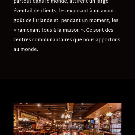
partout dans le monde, attirent un large
éventail de clients, les exposant à un avant-
goût de l’Irlande et, pendant un moment, les
« ramenant tous à la maison ». Ce sont des
centres communautaires que nous apportons
au monde.