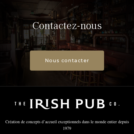
Contactez-nous
Nous contacter
Création de concepts d’accueil exceptionnels dans le monde entier depuis
1979