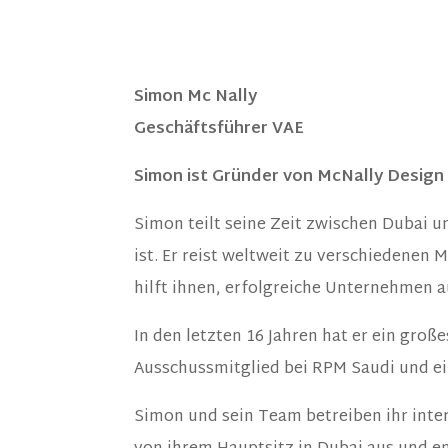
Simon Mc Nally
Geschäftsführer VAE
Simon ist Gründer von McNally Design 
Simon teilt seine Zeit zwischen Dubai u
ist. Er reist weltweit zu verschiedenen
hilft ihnen, erfolgreiche Unternehmen 
In den letzten 16 Jahren hat er ein gro
Ausschussmitglied bei RPM Saudi und ei
Simon und sein Team betreiben ihr inte