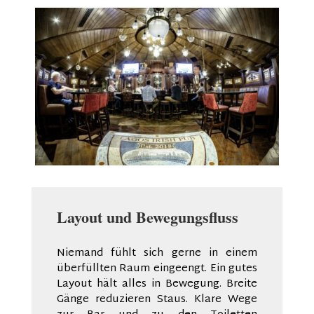
Layout und Bewegungsfluss
Niemand fühlt sich gerne in einem
überfüllten Raum eingeengt. Ein gutes
Layout hält alles in Bewegung. Breite
Gänge reduzieren Staus. Klare Wege