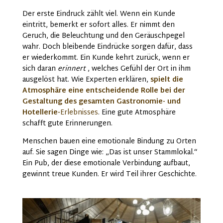
Der erste Eindruck zählt viel. Wenn ein Kunde
eintritt, bemerkt er sofort alles. Er nimmt den
Geruch, die Beleuchtung und den Geräuschpegel
wahr. Doch bleibende Eindrücke sorgen dafür, dass
er wiederkommt. Ein Kunde kehrt zurück, wenn er
sich daran
erinnert
, welches Gefühl der Ort in ihm
ausgelöst hat. Wie Experten erklären,
spielt die
Atmosphäre eine entscheidende Rolle bei der
Gestaltung des gesamten Gastronomie- und
Hotellerie-
Erlebnisses
. Eine gute Atmosphäre
schafft gute Erinnerungen.
Menschen bauen eine emotionale Bindung zu Orten
auf. Sie sagen Dinge wie: „Das ist unser Stammlokal.“
Ein Pub, der diese emotionale Verbindung aufbaut,
gewinnt treue Kunden. Er wird Teil ihrer Geschichte.