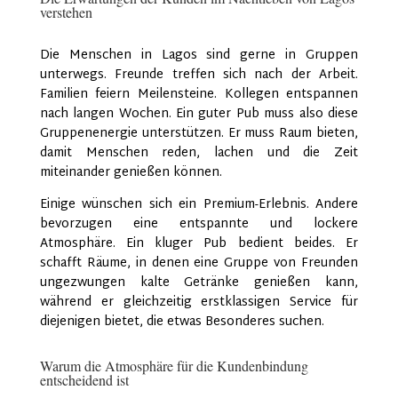
verstehen
Die Menschen in Lagos sind gerne in Gruppen
unterwegs. Freunde treffen sich nach der Arbeit.
Familien feiern Meilensteine. Kollegen entspannen
nach langen Wochen. Ein guter Pub muss also diese
Gruppenenergie unterstützen. Er muss Raum bieten,
damit Menschen reden, lachen und die Zeit
miteinander genießen können.
Einige wünschen sich ein Premium-Erlebnis. Andere
bevorzugen eine entspannte und lockere
Atmosphäre. Ein kluger Pub bedient beides. Er
schafft Räume, in denen eine Gruppe von Freunden
ungezwungen kalte Getränke genießen kann,
während er gleichzeitig erstklassigen Service für
diejenigen bietet, die etwas Besonderes suchen.
Warum die Atmosphäre für die Kundenbindung
entscheidend ist