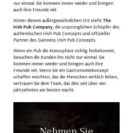
nur einmal. Sie kommen immer wieder und bringen
auch ihre Freunde mit.
Hinter diesem außergewöhnlichen Ort steht
The
Irish Pub Company
, die ursprünglichen Schöpfer des
authentischen Irish Pub Concepts und offizieller
Partner des Guinness Irish Pub Concepts.
Wenn ein Pub die Atmosphäre richtig hinbekommt,
besuchen die Kunden ihn nicht nur einmal. Sie
kommen immer wieder und bringen auch ihre
Freunde mit. Wenn Sie ein Gastronomiekonzept
schaffen möchten, das die Menschen wirklich lieben,
vertrauen Sie dem Team, das dies seit über vier
Jahrzehnten am besten macht.
Nehmen Sie