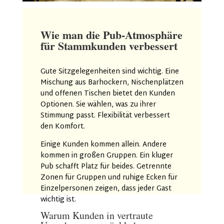
Wie man die Pub-Atmosphäre
für Stammkunden verbessert
Gute Sitzgelegenheiten sind wichtig. Eine
Mischung aus Barhockern, Nischenplätzen
und offenen Tischen bietet den Kunden
Optionen. Sie wählen, was zu ihrer
Stimmung passt. Flexibilität verbessert
den Komfort.
Einige Kunden kommen allein. Andere
kommen in großen Gruppen. Ein kluger
Pub schafft Platz für beides. Getrennte
Zonen für Gruppen und ruhige Ecken für
Einzelpersonen zeigen, dass jeder Gast
wichtig ist.
Warum Kunden in vertraute