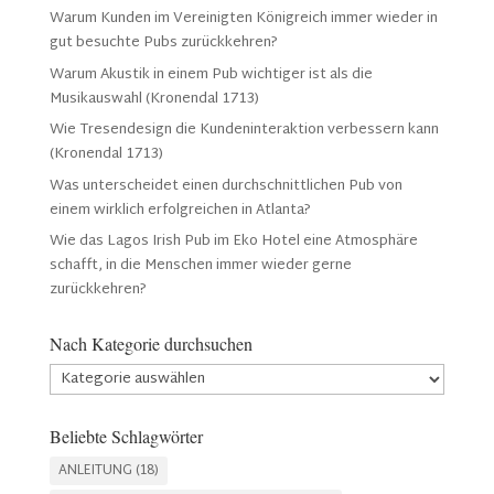
Warum Kunden im Vereinigten Königreich immer wieder in
gut besuchte Pubs zurückkehren?
Warum Akustik in einem Pub wichtiger ist als die
Musikauswahl (Kronendal 1713)
Wie Tresendesign die Kundeninteraktion verbessern kann
(Kronendal 1713)
Was unterscheidet einen durchschnittlichen Pub von
einem wirklich erfolgreichen in Atlanta?
Wie das Lagos Irish Pub im Eko Hotel eine Atmosphäre
schafft, in die Menschen immer wieder gerne
zurückkehren?
Nach Kategorie durchsuchen
Nach
Kategorie
durchsuchen
Beliebte Schlagwörter
ANLEITUNG
(18)