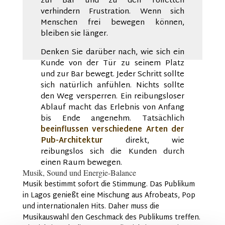
zur Bar und zu den Toiletten
verhindern Frustration. Wenn sich
Menschen frei bewegen können,
bleiben sie länger.
Denken Sie darüber nach, wie sich ein
Kunde von der Tür zu seinem Platz
und zur Bar bewegt. Jeder Schritt sollte
sich natürlich anfühlen. Nichts sollte
den Weg versperren. Ein reibungsloser
Ablauf macht das Erlebnis von Anfang
bis Ende angenehm. Tatsächlich
beeinflussen verschiedene Arten der
Pub-Architektur
direkt, wie
reibungslos sich die Kunden durch
einen Raum bewegen.
Musik, Sound und Energie-Balance
Musik bestimmt sofort die Stimmung. Das Publikum
in Lagos genießt eine Mischung aus Afrobeats, Pop
und internationalen Hits. Daher muss die
Musikauswahl den Geschmack des Publikums treffen.