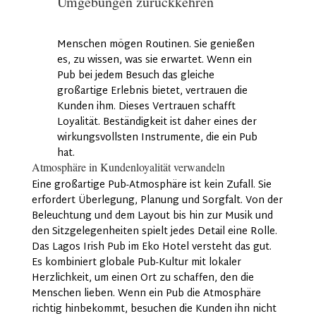
Umgebungen zurückkehren
Menschen mögen Routinen. Sie genießen
es, zu wissen, was sie erwartet. Wenn ein
Pub bei jedem Besuch das gleiche
großartige Erlebnis bietet, vertrauen die
Kunden ihm. Dieses Vertrauen schafft
Loyalität. Beständigkeit ist daher eines der
wirkungsvollsten Instrumente, die ein Pub
hat.
Atmosphäre in Kundenloyalität verwandeln
Eine großartige Pub-Atmosphäre ist kein Zufall. Sie
erfordert Überlegung, Planung und Sorgfalt. Von der
Beleuchtung und dem Layout bis hin zur Musik und
den Sitzgelegenheiten spielt jedes Detail eine Rolle.
Das Lagos Irish Pub im Eko Hotel versteht das gut.
Es kombiniert globale Pub-Kultur mit lokaler
Herzlichkeit, um einen Ort zu schaffen, den die
Menschen lieben. Wenn ein Pub die Atmosphäre
richtig hinbekommt, besuchen die Kunden ihn nicht