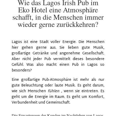
Wie das Lagos Irish Pub im
Eko Hotel eine Atmosphäre
schafft, in die Menschen immer
wieder gerne zurückkehren?
Lagos ist eine Stadt voller Energie. Die Menschen
hier gehen gerne aus. Sie lieben gute Musik,
großartige Getränke und angenehme Gesellschaft.
Aber nicht jeder Pub vermittelt dieses besondere
Gefühl. Was also macht einen Pub in Lagos so
besonders?
Eine großartige Pub-Atmosphäre ist mehr als nur
gute Beleuchtung oder laute Musik. Es geht darum,
wie sich Menschen
fühlen
, wenn sie eintreten. Es
geht um die Energie im Raum. Es geht um Komfort,
Verbundenheit und Gemeinschaft.
Die Erwartungen der Kunden im Nachtleben von Lagos