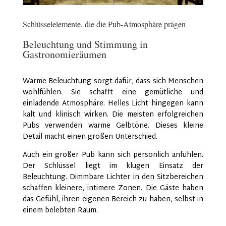
Schlüsselelemente, die die Pub-Atmosphäre prägen
Beleuchtung und Stimmung in
Gastronomieräumen
Warme Beleuchtung sorgt dafür, dass sich Menschen
wohlfühlen. Sie schafft eine gemütliche und
einladende Atmosphäre. Helles Licht hingegen kann
kalt und klinisch wirken. Die meisten erfolgreichen
Pubs verwenden warme Gelbtöne. Dieses kleine
Detail macht einen großen Unterschied.
Auch ein großer Pub kann sich persönlich anfühlen.
Der Schlüssel liegt im klugen Einsatz der
Beleuchtung. Dimmbare Lichter in den Sitzbereichen
schaffen kleinere, intimere Zonen. Die Gäste haben
das Gefühl, ihren eigenen Bereich zu haben, selbst in
einem belebten Raum.