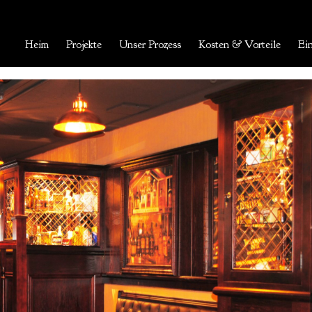
Heim
Projekte
Unser Prozess
Kosten & Vorteile
Ein