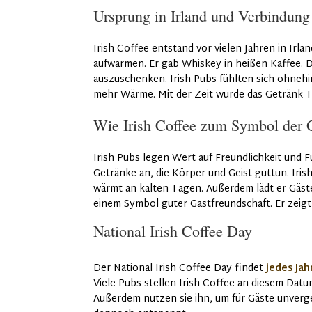
Ursprung in Irland und Verbindung
Irish Coffee entstand vor vielen Jahren in Irla
aufwärmen. Er gab Whiskey in heißen Kaffee. 
auszuschenken. Irish Pubs fühlten sich ohnehi
mehr Wärme. Mit der Zeit wurde das Getränk T
Wie Irish Coffee zum Symbol der 
Irish Pubs legen Wert auf Freundlichkeit und 
Getränke an, die Körper und Geist guttun. Irish
wärmt an kalten Tagen. Außerdem lädt er Gäste
einem Symbol guter Gastfreundschaft. Er zeigt
National Irish Coffee Day
Der National Irish Coffee Day findet
jedes Jah
Viele Pubs stellen Irish Coffee an diesem Dat
Außerdem nutzen sie ihn, um für Gäste unverge