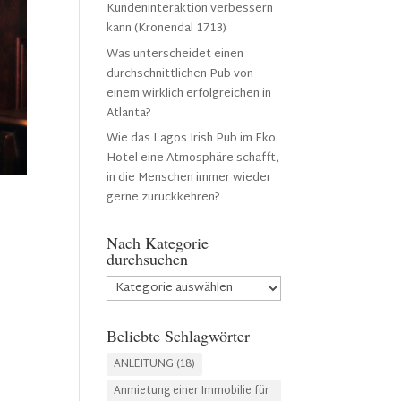
Kundeninteraktion verbessern
kann (Kronendal 1713)
Was unterscheidet einen
durchschnittlichen Pub von
einem wirklich erfolgreichen in
Atlanta?
Wie das Lagos Irish Pub im Eko
Hotel eine Atmosphäre schafft,
in die Menschen immer wieder
gerne zurückkehren?
Nach Kategorie
durchsuchen
Nach
Kategorie
durchsuchen
Beliebte Schlagwörter
ANLEITUNG
(18)
Anmietung einer Immobilie für