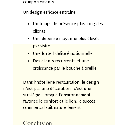
comportements.
Un design efficace entraîne :
Un temps de présence plus long des
clients
Une dépense moyenne plus élevée
par visite
Une forte fidélité émotionnelle
Des clients récurrents et une
croissance par le bouche-à-oreille
Dans l’hôtellerie-restauration, le design
n’est pas une décoration ; c’est une
stratégie. Lorsque l’environnement
favorise le confort et le lien, le succès
commercial suit naturellement.
Conclusion