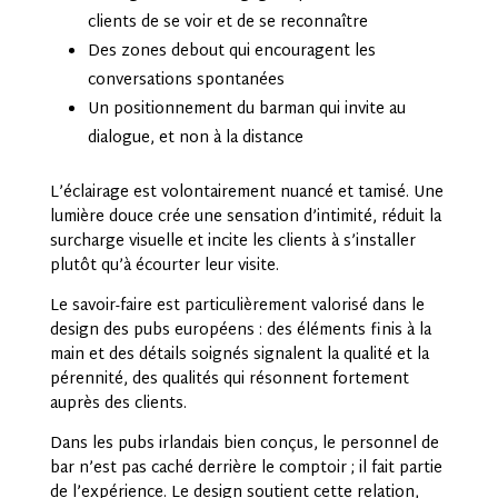
clients de se voir et de se reconnaître
Des zones debout qui encouragent les
conversations spontanées
Un positionnement du barman qui invite au
dialogue, et non à la distance
L’éclairage est volontairement nuancé et tamisé. Une
lumière douce crée une sensation d’intimité, réduit la
surcharge visuelle et incite les clients à s’installer
plutôt qu’à écourter leur visite.
Le savoir-faire est particulièrement valorisé dans le
design des pubs européens : des éléments finis à la
main et des détails soignés signalent la qualité et la
pérennité, des qualités qui résonnent fortement
auprès des clients.
Dans les pubs irlandais bien conçus, le personnel de
bar n’est pas caché derrière le comptoir ; il fait partie
de l’expérience. Le design soutient cette relation,