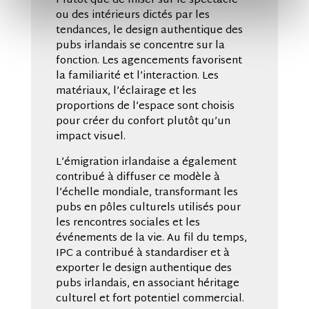
Plutôt que de miser sur le spectacle
ou des intérieurs dictés par les
tendances, le design authentique des
pubs irlandais se concentre sur la
fonction. Les agencements favorisent
la familiarité et l’interaction. Les
matériaux, l’éclairage et les
proportions de l’espace sont choisis
pour créer du confort plutôt qu’un
impact visuel.
L’émigration irlandaise a également
contribué à diffuser ce modèle à
l’échelle mondiale, transformant les
pubs en pôles culturels utilisés pour
les rencontres sociales et les
événements de la vie. Au fil du temps,
IPC a contribué à standardiser et à
exporter le design authentique des
pubs irlandais, en associant héritage
culturel et fort potentiel commercial.