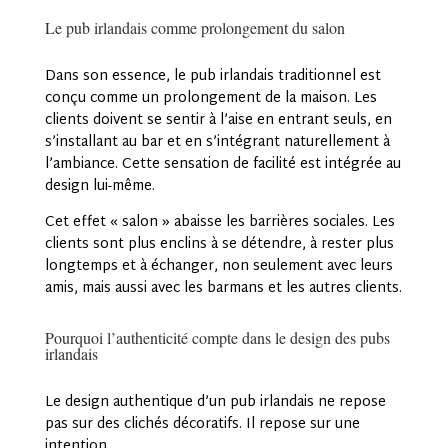
Le pub irlandais comme prolongement du salon
Dans son essence, le pub irlandais traditionnel est
conçu comme un prolongement de la maison. Les
clients doivent se sentir à l’aise en entrant seuls, en
s’installant au bar et en s’intégrant naturellement à
l’ambiance. Cette sensation de facilité est intégrée au
design lui-même.
Cet effet « salon » abaisse les barrières sociales. Les
clients sont plus enclins à se détendre, à rester plus
longtemps et à échanger, non seulement avec leurs
amis, mais aussi avec les barmans et les autres clients.
Pourquoi l’authenticité compte dans le design des pubs
irlandais
Le design authentique d’un pub irlandais ne repose
pas sur des clichés décoratifs. Il repose sur une
intention.