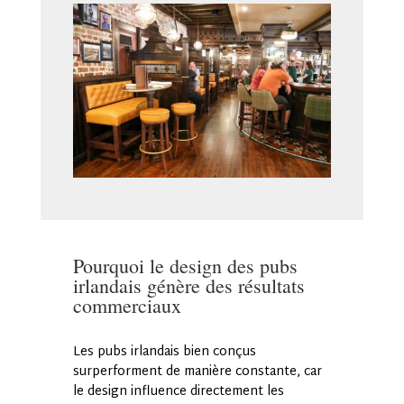
Pourquoi le design des pubs
irlandais génère des résultats
commerciaux
Les pubs irlandais bien conçus
surperforment de manière constante, car
le design influence directement les