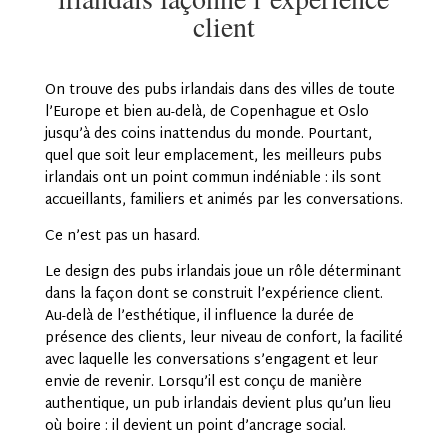
client
On trouve des pubs irlandais dans des villes de toute
l’Europe et bien au-delà, de Copenhague et Oslo
jusqu’à des coins inattendus du monde. Pourtant,
quel que soit leur emplacement, les meilleurs pubs
irlandais ont un point commun indéniable : ils sont
accueillants, familiers et animés par les conversations.
Ce n’est pas un hasard.
Le design des pubs irlandais joue un rôle déterminant
dans la façon dont se construit l’expérience client.
Au-delà de l’esthétique, il influence la durée de
présence des clients, leur niveau de confort, la facilité
avec laquelle les conversations s’engagent et leur
envie de revenir. Lorsqu’il est conçu de manière
authentique, un pub irlandais devient plus qu’un lieu
où boire : il devient un point d’ancrage social.