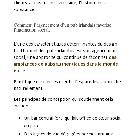
clients valorisent le savoir-faire, l’histoire et la
substance.
Comment l’agencement d’un pub irlandais favorise
l’interaction sociale
L’une des caractéristiques déterminantes du design
traditionnel des pubs irlandais est son agencement
social, une approche qui continue de façonner
des
ambiances de pubs authentiques dans le monde
entier
.
Plutôt que d’isoler les clients, l’espace les rapproche
naturellement.
Les principes de conception qui soutiennent cela
incluent :
Un bar central fort, qui fait office de cœur social
du pub
Des lignes de vue dégagées permettant aux