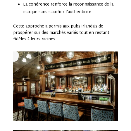
La cohérence renforce la reconnaissance de la
marque sans sacrifier l’authenticité
Cette approche a permis aux pubs irlandais de
prospérer sur des marchés variés tout en restant
fidèles à leurs racines.