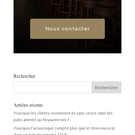
Nous contacter
Rechercher
Articles récents
Pourquoi les clients reviennent-ils sans cesse dans les
pubs animés au Royaume-Uni ?
Pourquoi l’acoustique compte plus que le choix musical