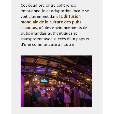
Cet équilibre entre cohérence
émotionnelle et adaptation locale se
voit clairement dans
la diffusion
mondiale de la culture des pubs
irlandais
, où des environnements de
pubs irlandais authentiques se
transposent avec succès d’un pays et
d’une communauté à l’autre.