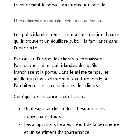
transformant le service en interaction sociale.
Une cohérence mondiale avec un caractère local
Les pubs irlandais réussissent à l’international parce
qu’ils trouvent un équilibre subtil : la familiarité sans
l’uniformité.
Partout en Europe, les clients reconnaissent
l’atmosphère d’un pub irlandais dès qu’ils
franchissent la porte. Dans le même temps, les
meilleurs pubs s’adaptent à la culture locale, à
l’architecture et aux habitudes des clients.
Cet équilibre instaure la confiance :
Un design familier réduit l’hésitation des
nouveaux visiteurs
Les adaptations locales créent de la pertinence
et un sentiment d’appartenance